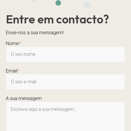
Entre em contacto?
Envie-nos a sua mensagem!
Nome
*
Email
*
A sua mensagem