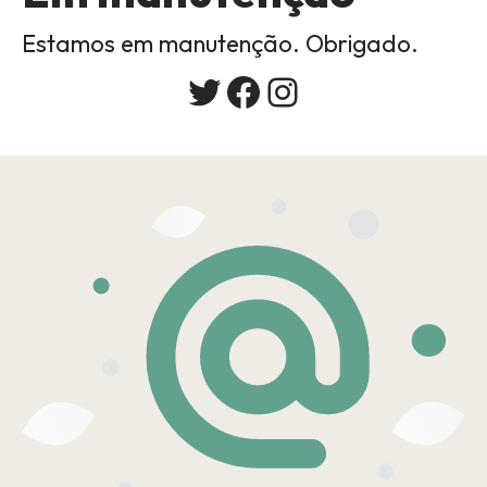
Estamos em manutenção. Obrigado.
Twitter
Facebook
Instagram