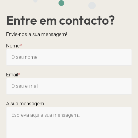
Entre em contacto?
Envie-nos a sua mensagem!
Nome
*
Email
*
A sua mensagem