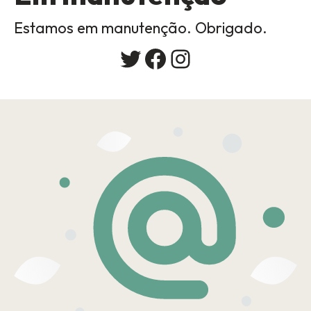
Estamos em manutenção. Obrigado.
Twitter
Facebook
Instagram