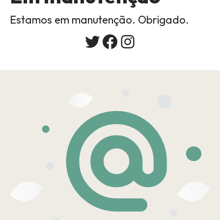
Estamos em manutenção. Obrigado.
Twitter
Facebook
Instagram