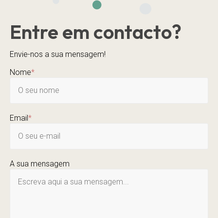
Entre em contacto?
Envie-nos a sua mensagem!
Nome
*
Email
*
A sua mensagem