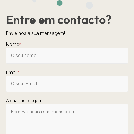
Entre em contacto?
Envie-nos a sua mensagem!
Nome
*
Email
*
A sua mensagem