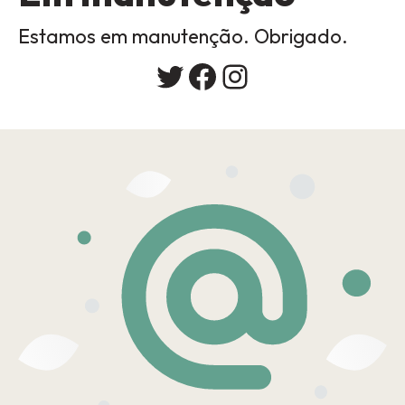
Estamos em manutenção. Obrigado.
Twitter
Facebook
Instagram