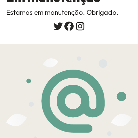
Estamos em manutenção. Obrigado.
Twitter
Facebook
Instagram