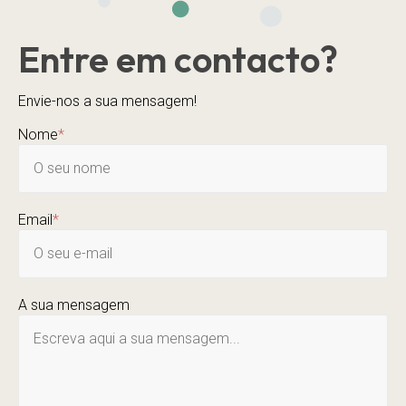
Entre em contacto?
Envie-nos a sua mensagem!
Nome
*
Email
*
A sua mensagem