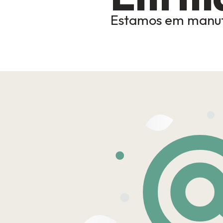
Estamos em manut