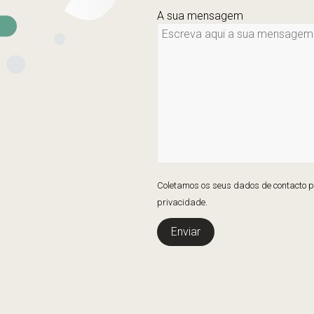
A sua mensagem
Coletamos os seus dados de contacto pa
privacidade.
Enviar