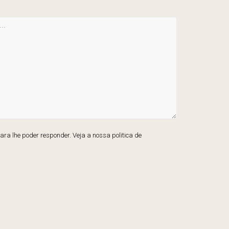
ra lhe poder responder. Veja a nossa politica de