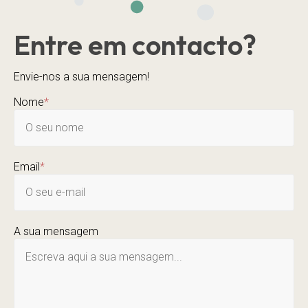
Entre em contacto?
Envie-nos a sua mensagem!
Nome
*
Email
*
A sua mensagem