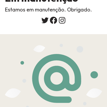
Estamos em manutenção. Obrigado.
Twitter
Facebook
Instagram