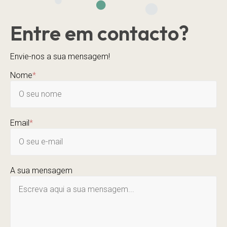
Entre em contacto?
Envie-nos a sua mensagem!
Nome
*
Email
*
A sua mensagem