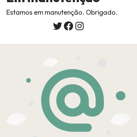
Estamos em manutenção. Obrigado.
Twitter
Facebook
Instagram