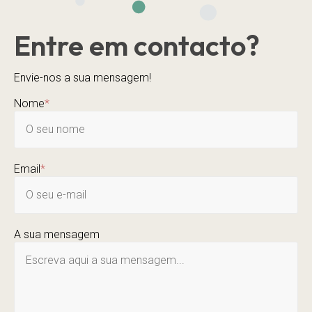
Entre em contacto?
Envie-nos a sua mensagem!
Nome
*
Email
*
A sua mensagem