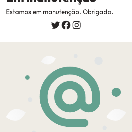
Estamos em manutenção. Obrigado.
Twitter
Facebook
Instagram