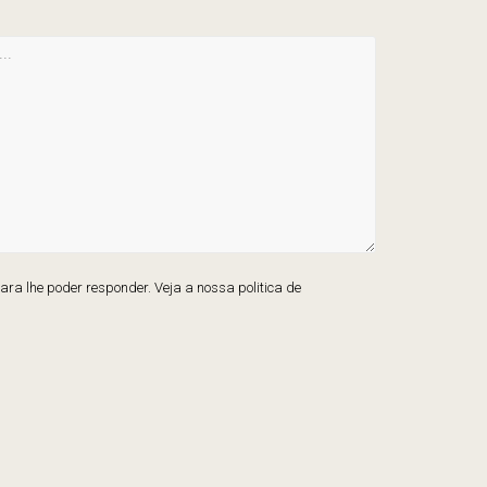
ra lhe poder responder. Veja a nossa politica de