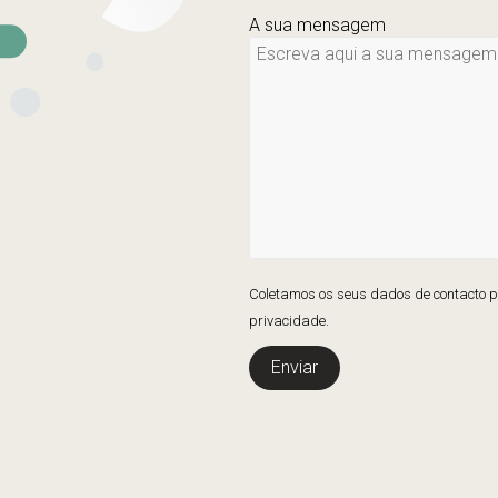
A sua mensagem
Coletamos os seus dados de contacto pa
privacidade.
Enviar