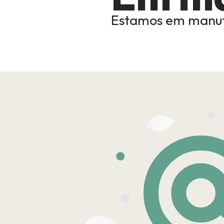
Estamos em manut