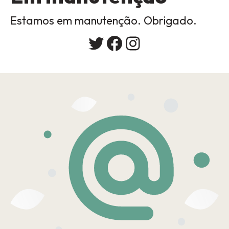
Estamos em manutenção. Obrigado.
Twitter
Facebook
Instagram