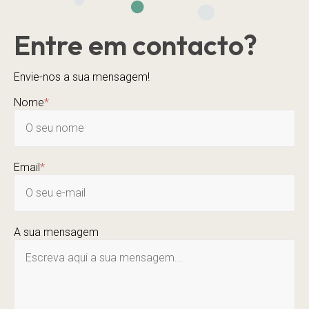
Entre em contacto?
Envie-nos a sua mensagem!
Nome
*
Email
*
A sua mensagem