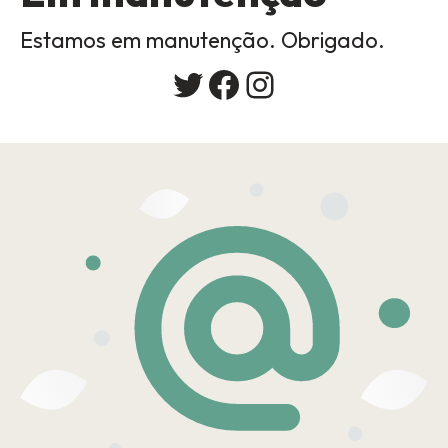
Estamos em manutenção. Obrigado.
Twitter
Facebook
Instagram