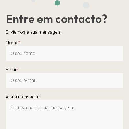
Entre em contacto?
Envie-nos a sua mensagem!
Nome
*
Email
*
A sua mensagem