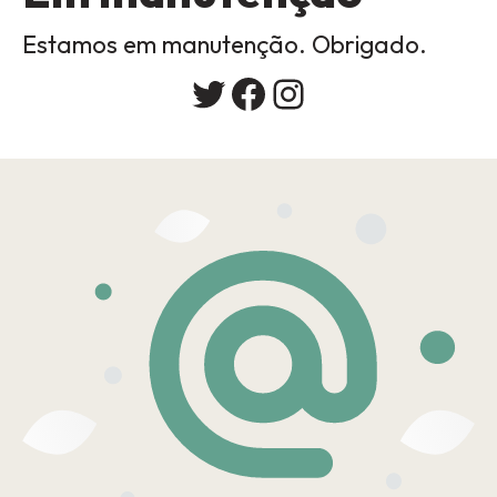
Estamos em manutenção. Obrigado.
Twitter
Facebook
Instagram