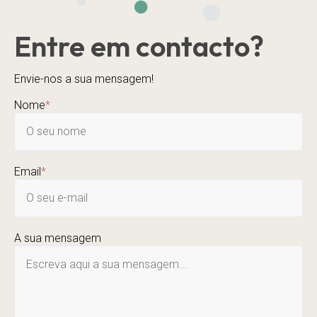
Entre em contacto?
Envie-nos a sua mensagem!
Nome
*
Email
*
A sua mensagem