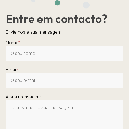
Entre em contacto?
Envie-nos a sua mensagem!
Nome
*
Email
*
A sua mensagem