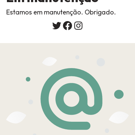
Estamos em manutenção. Obrigado.
Twitter
Facebook
Instagram