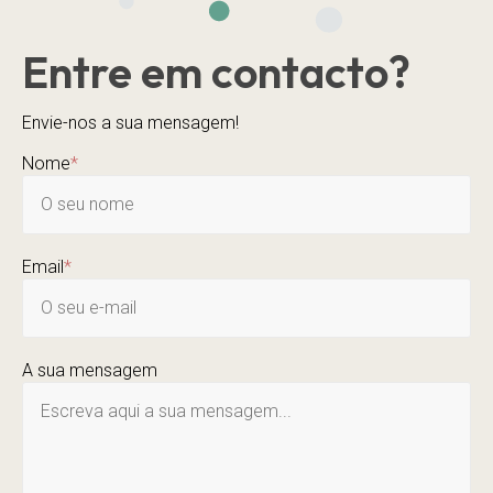
Entre em contacto?
Envie-nos a sua mensagem!
Nome
*
Email
*
A sua mensagem