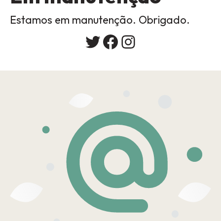
Estamos em manutenção. Obrigado.
Twitter
Facebook
Instagram