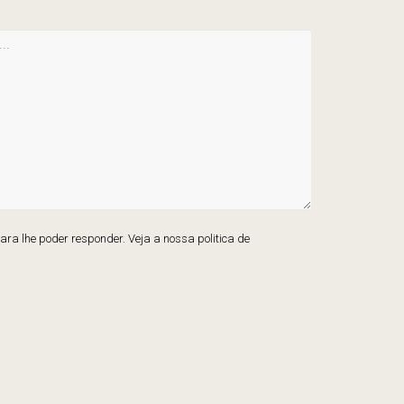
ra lhe poder responder. Veja a nossa politica de