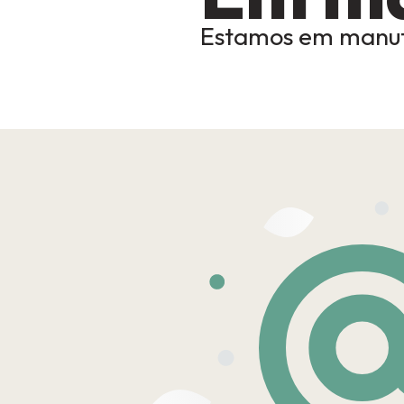
Estamos em manut