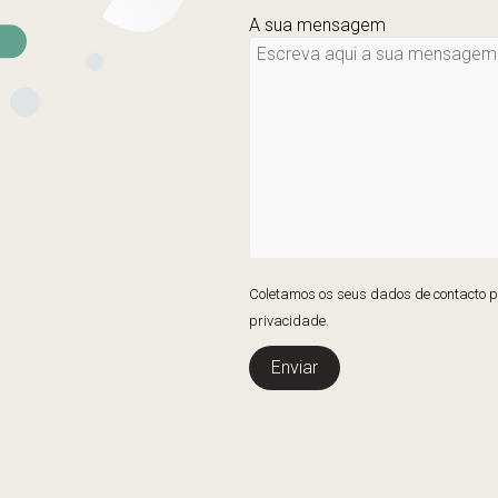
A sua mensagem
Coletamos os seus dados de contacto pa
privacidade.
Enviar