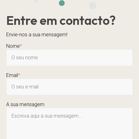
Entre em contacto?
Envie-nos a sua mensagem!
Nome
*
Email
*
A sua mensagem