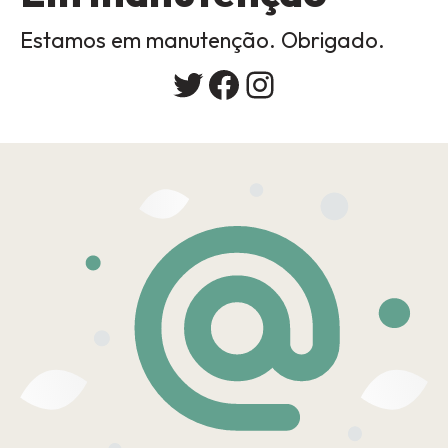
Estamos em manutenção. Obrigado.
Twitter
Facebook
Instagram